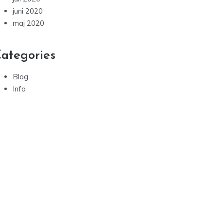
juni 2020
maj 2020
ategories
Blog
Info