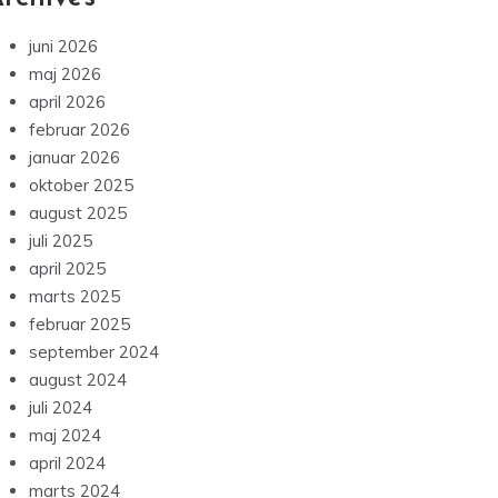
juni 2026
maj 2026
april 2026
februar 2026
januar 2026
oktober 2025
august 2025
juli 2025
april 2025
marts 2025
februar 2025
september 2024
august 2024
juli 2024
maj 2024
april 2024
marts 2024