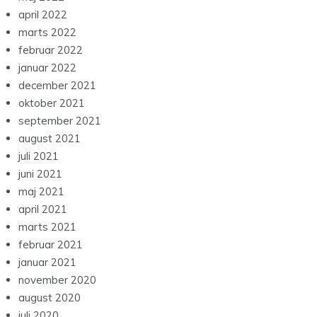
april 2022
marts 2022
februar 2022
januar 2022
december 2021
oktober 2021
september 2021
august 2021
juli 2021
juni 2021
maj 2021
april 2021
marts 2021
februar 2021
januar 2021
november 2020
august 2020
juli 2020