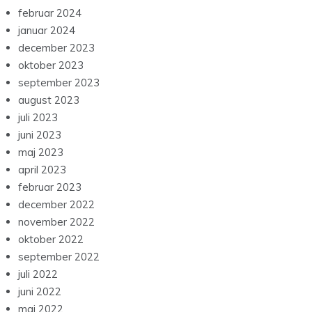
februar 2024
januar 2024
december 2023
oktober 2023
september 2023
august 2023
juli 2023
juni 2023
maj 2023
april 2023
februar 2023
december 2022
november 2022
oktober 2022
september 2022
juli 2022
juni 2022
maj 2022