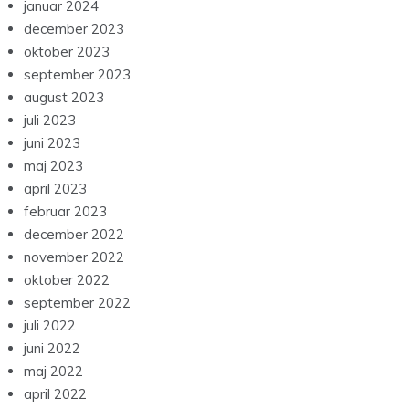
januar 2024
december 2023
oktober 2023
september 2023
august 2023
juli 2023
juni 2023
maj 2023
april 2023
februar 2023
december 2022
november 2022
oktober 2022
september 2022
juli 2022
juni 2022
maj 2022
april 2022