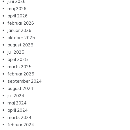
juni 2026
maj 2026
april 2026
februar 2026
januar 2026
oktober 2025
august 2025
juli 2025
april 2025
marts 2025
februar 2025
september 2024
august 2024
juli 2024
maj 2024
april 2024
marts 2024
februar 2024