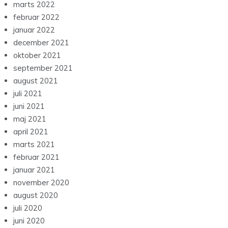
marts 2022
februar 2022
januar 2022
december 2021
oktober 2021
september 2021
august 2021
juli 2021
juni 2021
maj 2021
april 2021
marts 2021
februar 2021
januar 2021
november 2020
august 2020
juli 2020
juni 2020