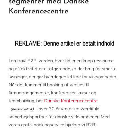
segmentet med Danske
Konferencecentre
I en travl B2B-verden, hvor tid er en knap ressource,
og effektivitet er altafgørende, er der brug for smarte
løsninger, der gør hverdagen lettere for virksomheder.
Når det kommer til booking af venues til
firmaarrangementer, konferencer, kurser og
teambuilding, har
Danske Konferencecentre
i over 30 år været en værdifuld
samarbejdspartner for danske virksomheder. Med
vores gratis bookingservice hjælper vi B2B-