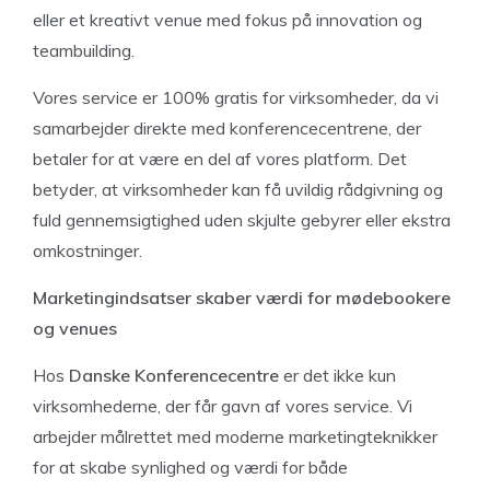
eller et kreativt venue med fokus på innovation og
teambuilding.
Vores service er 100% gratis for virksomheder, da vi
samarbejder direkte med konferencecentrene, der
betaler for at være en del af vores platform. Det
betyder, at virksomheder kan få uvildig rådgivning og
fuld gennemsigtighed uden skjulte gebyrer eller ekstra
omkostninger.
Marketingindsatser skaber værdi for mødebookere
og venues
Hos
Danske Konferencecentre
er det ikke kun
virksomhederne, der får gavn af vores service. Vi
arbejder målrettet med moderne marketingteknikker
for at skabe synlighed og værdi for både