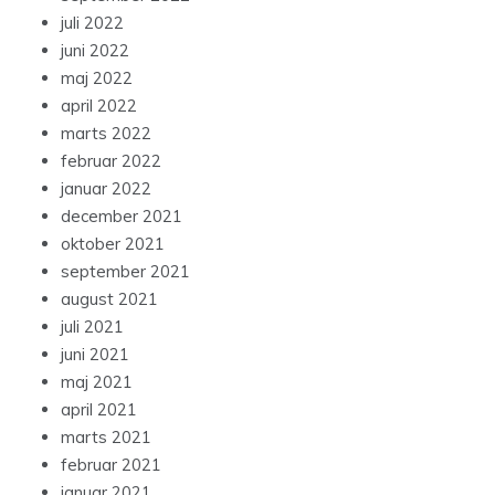
juli 2022
juni 2022
maj 2022
april 2022
marts 2022
februar 2022
januar 2022
december 2021
oktober 2021
september 2021
august 2021
juli 2021
juni 2021
maj 2021
april 2021
marts 2021
februar 2021
januar 2021