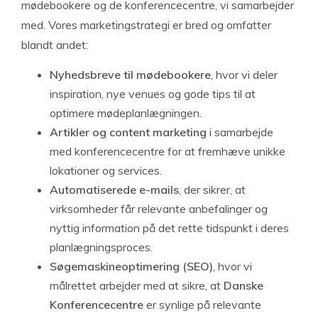
mødebookere og de konferencecentre, vi samarbejder
med. Vores marketingstrategi er bred og omfatter
blandt andet:
Nyhedsbreve til mødebookere
, hvor vi deler
inspiration, nye venues og gode tips til at
optimere mødeplanlægningen.
Artikler og content marketing
i samarbejde
med konferencecentre for at fremhæve unikke
lokationer og services.
Automatiserede e-mails
, der sikrer, at
virksomheder får relevante anbefalinger og
nyttig information på det rette tidspunkt i deres
planlægningsproces.
Søgemaskineoptimering (SEO)
, hvor vi
målrettet arbejder med at sikre, at
Danske
Konferencecentre
er synlige på relevante