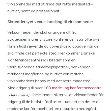
virksomheder med at finde det rette mødested –
hurtigt, nemt og professionelt.
Skræddersyet venue-booking til virksomheder
Virksomheder, der skal arrangere alt fra
strategiseminarer til store konferencer, står ofte over
for en tidskrævende og uoverskuelig opgave, når de
skal finde det perfekte sted. Her kommer
Danske
Konferencecentre
ind i billedet som en
værdiskabende samarbejdspartner, der kender
markedet indgående og hurtigt kan matche
virksomhedens behov med det rette mødested.
Med adgang til over
100 møde- og konferencecentre
i hele landet sikrer vi, at virksomheder får
adgang til de bedste faciliteter – uanset om det er et
moderne konferencehotel, en naturskøn herregård