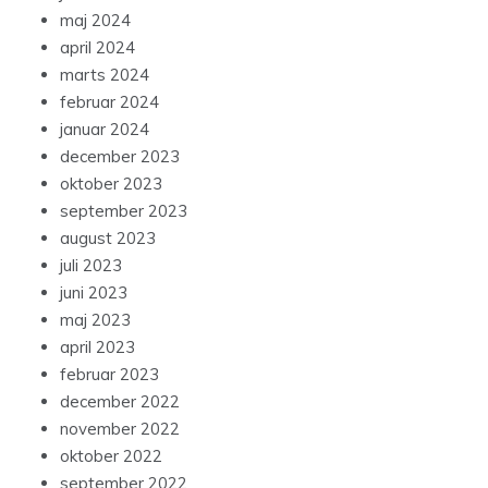
maj 2024
april 2024
marts 2024
februar 2024
januar 2024
december 2023
oktober 2023
september 2023
august 2023
juli 2023
juni 2023
maj 2023
april 2023
februar 2023
december 2022
november 2022
oktober 2022
september 2022