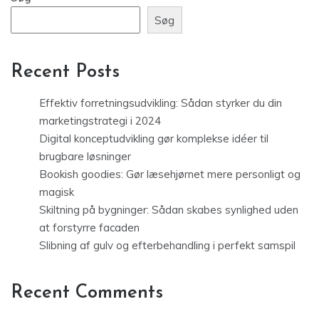
Søg
Recent Posts
Effektiv forretningsudvikling: Sådan styrker du din
marketingstrategi i 2024
Digital konceptudvikling gør komplekse idéer til
brugbare løsninger
Bookish goodies: Gør læsehjørnet mere personligt og
magisk
Skiltning på bygninger: Sådan skabes synlighed uden
at forstyrre facaden
Slibning af gulv og efterbehandling i perfekt samspil
Recent Comments