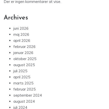
Der er ingen kommentarer at vise.
Archives
juni 2026
maj 2026
april 2026
februar 2026
januar 2026
oktober 2025
august 2025
juli 2025
april 2025
marts 2025
februar 2025
september 2024
august 2024
juli 2024