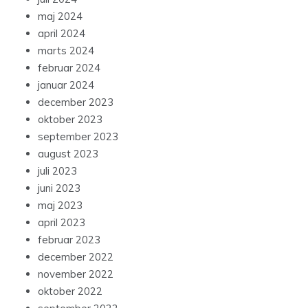
maj 2024
april 2024
marts 2024
februar 2024
januar 2024
december 2023
oktober 2023
september 2023
august 2023
juli 2023
juni 2023
maj 2023
april 2023
februar 2023
december 2022
november 2022
oktober 2022