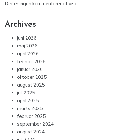
Der er ingen kommentarer at vise.
Archives
juni 2026
maj 2026
april 2026
februar 2026
januar 2026
oktober 2025
august 2025
juli 2025
april 2025
marts 2025
februar 2025
september 2024
august 2024
juli 2024