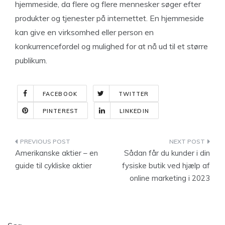
hjemmeside, da flere og flere mennesker søger efter
produkter og tjenester på internettet. En hjemmeside
kan give en virksomhed eller person en
konkurrencefordel og mulighed for at nå ud til et større
publikum.
FACEBOOK
TWITTER
PINTEREST
LINKEDIN
Indlægsnavigation
Amerikanske aktier – en
Sådan får du kunder i din
guide til cykliske aktier
fysiske butik ved hjælp af
online marketing i 2023