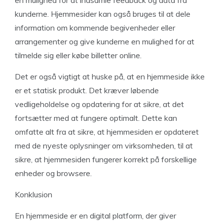
en mulighed for at indsamle feedback og data fra
kunderne. Hjemmesider kan også bruges til at dele
information om kommende begivenheder eller
arrangementer og give kunderne en mulighed for at
tilmelde sig eller købe billetter online.
Det er også vigtigt at huske på, at en hjemmeside ikke
er et statisk produkt. Det kræver løbende
vedligeholdelse og opdatering for at sikre, at det
fortsætter med at fungere optimalt. Dette kan
omfatte alt fra at sikre, at hjemmesiden er opdateret
med de nyeste oplysninger om virksomheden, til at
sikre, at hjemmesiden fungerer korrekt på forskellige
enheder og browsere.
Konklusion
En hjemmeside er en digital platform, der giver