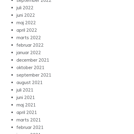
september 2022
juli 2022
juni 2022
maj 2022
april 2022
marts 2022
februar 2022
januar 2022
december 2021
oktober 2021
september 2021
august 2021
juli 2021
juni 2021
maj 2021
april 2021
marts 2021
februar 2021