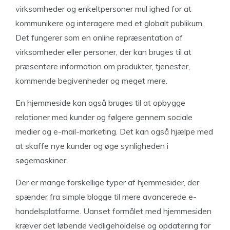
virksomheder og enkeltpersoner mul ighed for at
kommunikere og interagere med et globalt publikum.
Det fungerer som en online repræsentation af
virksomheder eller personer, der kan bruges til at
præsentere information om produkter, tjenester,
kommende begivenheder og meget mere.
En hjemmeside kan også bruges til at opbygge
relationer med kunder og følgere gennem sociale
medier og e-mail-marketing. Det kan også hjælpe med
at skaffe nye kunder og øge synligheden i
søgemaskiner.
Der er mange forskellige typer af hjemmesider, der
spænder fra simple blogge til mere avancerede e-
handelsplatforme. Uanset formålet med hjemmesiden
kræver det løbende vedligeholdelse og opdatering for