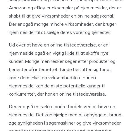
Amazon og eBay er eksempler på hjemmesider, der er
skabt til at give virksomheder en online salgskanal.
Der er også mange mindre virksomheder, der bruger
hjemmesider til at sælge deres varer og tjenester.
Ud over at have en online tilstedeværelse, er en
hjemmeside også en vigtig kilde til at skaffe nye
kunder. Mange mennesker søger efter produkter og
tjenester på internettet, før de beslutter sig for at
købe dem. Hvis en virksomhed ikke har en
hjemmeside, kan de miste potentielle kunder til
konkurrenter, der har en online tilstedeværelse.
Der er også en række andre fordele ved at have en
hjemmeside. Det kan hjælpe med at opbygge et brand,
øge synligheden i søgemaskiner og give virksomheder