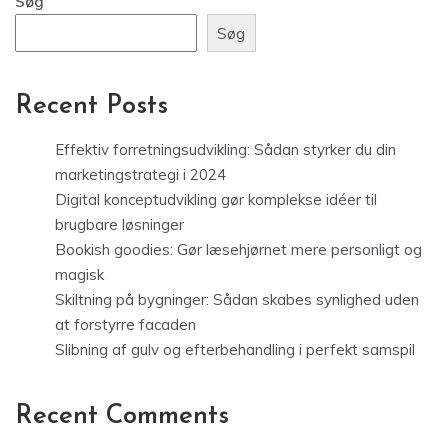
Søg
Søg
Recent Posts
Effektiv forretningsudvikling: Sådan styrker du din
marketingstrategi i 2024
Digital konceptudvikling gør komplekse idéer til
brugbare løsninger
Bookish goodies: Gør læsehjørnet mere personligt og
magisk
Skiltning på bygninger: Sådan skabes synlighed uden
at forstyrre facaden
Slibning af gulv og efterbehandling i perfekt samspil
Recent Comments