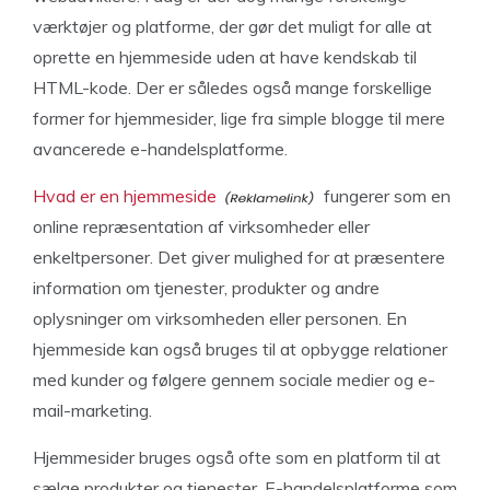
værktøjer og platforme, der gør det muligt for alle at
oprette en hjemmeside uden at have kendskab til
HTML-kode. Der er således også mange forskellige
former for hjemmesider, lige fra simple blogge til mere
avancerede e-handelsplatforme.
Hvad er en hjemmeside
fungerer som en
online repræsentation af virksomheder eller
enkeltpersoner. Det giver mulighed for at præsentere
information om tjenester, produkter og andre
oplysninger om virksomheden eller personen. En
hjemmeside kan også bruges til at opbygge relationer
med kunder og følgere gennem sociale medier og e-
mail-marketing.
Hjemmesider bruges også ofte som en platform til at
sælge produkter og tjenester. E-handelsplatforme som