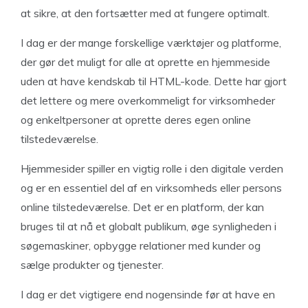
at sikre, at den fortsætter med at fungere optimalt.
I dag er der mange forskellige værktøjer og platforme,
der gør det muligt for alle at oprette en hjemmeside
uden at have kendskab til HTML-kode. Dette har gjort
det lettere og mere overkommeligt for virksomheder
og enkeltpersoner at oprette deres egen online
tilstedeværelse.
Hjemmesider spiller en vigtig rolle i den digitale verden
og er en essentiel del af en virksomheds eller persons
online tilstedeværelse. Det er en platform, der kan
bruges til at nå et globalt publikum, øge synligheden i
søgemaskiner, opbygge relationer med kunder og
sælge produkter og tjenester.
I dag er det vigtigere end nogensinde før at have en