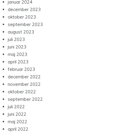
januar 2024
december 2023
oktober 2023
september 2023
august 2023
juli 2023
juni 2023
maj 2023
april 2023
februar 2023
december 2022
november 2022
oktober 2022
september 2022
juli 2022
juni 2022
maj 2022
april 2022