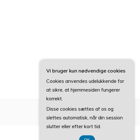
Vi bruger kun nødvendige cookies
Cookies anvendes udelukkende for
at sikre, at hjemmesiden fungerer
korrekt.
Disse cookies sættes af os og
slettes automatisk, når din session
slutter eller efter kort tid.