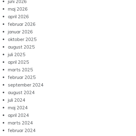
juni 2026
maj 2026
april 2026
februar 2026
januar 2026
oktober 2025
august 2025
juli 2025
april 2025
marts 2025
februar 2025
september 2024
august 2024
juli 2024
maj 2024
april 2024
marts 2024
februar 2024