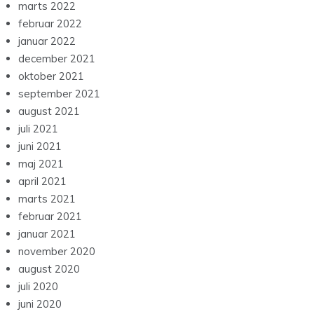
marts 2022
februar 2022
januar 2022
december 2021
oktober 2021
september 2021
august 2021
juli 2021
juni 2021
maj 2021
april 2021
marts 2021
februar 2021
januar 2021
november 2020
august 2020
juli 2020
juni 2020