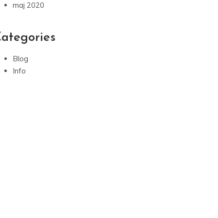
maj 2020
ategories
Blog
Info