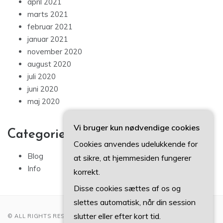
april 2021
marts 2021
februar 2021
januar 2021
november 2020
august 2020
juli 2020
juni 2020
maj 2020
Vi bruger kun nødvendige cookies
Categories
Cookies anvendes udelukkende for
Blog
at sikre, at hjemmesiden fungerer
Info
korrekt.
Disse cookies sættes af os og
slettes automatisk, når din session
slutter eller efter kort tid.
© ALL RIGHTS RESERVED 2022