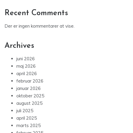
Recent Comments
Der er ingen kommentarer at vise.
Archives
juni 2026
maj 2026
april 2026
februar 2026
januar 2026
oktober 2025
august 2025
juli 2025
april 2025
marts 2025
februar 2025