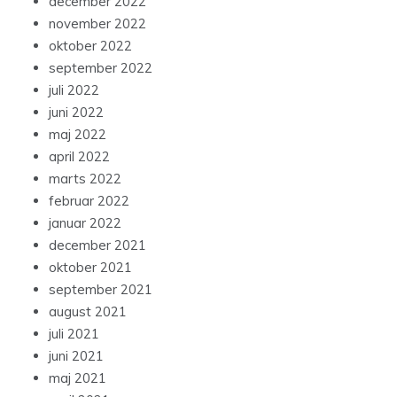
december 2022
november 2022
oktober 2022
september 2022
juli 2022
juni 2022
maj 2022
april 2022
marts 2022
februar 2022
januar 2022
december 2021
oktober 2021
september 2021
august 2021
juli 2021
juni 2021
maj 2021