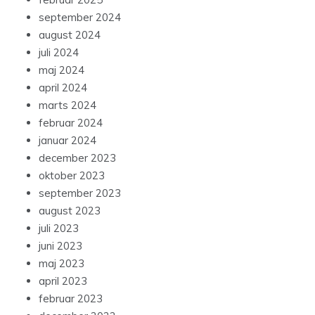
september 2024
august 2024
juli 2024
maj 2024
april 2024
marts 2024
februar 2024
januar 2024
december 2023
oktober 2023
september 2023
august 2023
juli 2023
juni 2023
maj 2023
april 2023
februar 2023