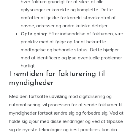
hver faktura grundigt for at sikre, at alle
oplysninger er korrekte og komplette. Dette
omfatter at tjekke for korrekt stavekontrol af
navne, adresser og andre kritiske detaljer.
Opfølgning:
Efter indsendelse af fakturaen, vær
proaktiv med at følge op for at bekræfte
modtagelse og behandle status. Dette hjælper
med at identificere og løse eventuelle problemer
hurtigt.
Fremtiden for fakturering til
myndigheder
Med den fortsatte udvikling mod digitalisering og
automatisering, vil processen for at sende fakturaer til
myndigheder fortsat ændre sig og forbedre sig. Ved at
holde sig ajour med disse ændringer og ved at tilpasse
sig de nyeste teknologier og best practices, kan din