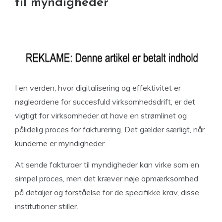
til myndigheder
I en verden, hvor digitalisering og effektivitet er
nøgleordene for succesfuld virksomhedsdrift, er det
vigtigt for virksomheder at have en strømlinet og
pålidelig proces for fakturering. Det gælder særligt, når
kunderne er myndigheder.
At sende fakturaer til myndigheder kan virke som en
simpel proces, men det kræver nøje opmærksomhed
på detaljer og forståelse for de specifikke krav, disse
institutioner stiller.