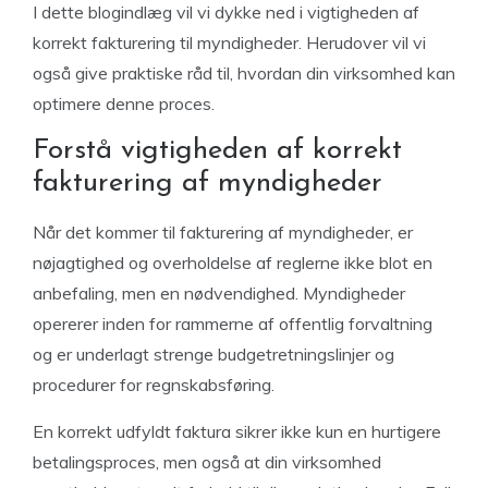
I dette blogindlæg vil vi dykke ned i vigtigheden af
korrekt fakturering til myndigheder. Herudover vil vi
også give praktiske råd til, hvordan din virksomhed kan
optimere denne proces.
Forstå vigtigheden af korrekt
fakturering af myndigheder
Når det kommer til fakturering af myndigheder, er
nøjagtighed og overholdelse af reglerne ikke blot en
anbefaling, men en nødvendighed. Myndigheder
opererer inden for rammerne af offentlig forvaltning
og er underlagt strenge budgetretningslinjer og
procedurer for regnskabsføring.
En korrekt udfyldt faktura sikrer ikke kun en hurtigere
betalingsproces, men også at din virksomhed