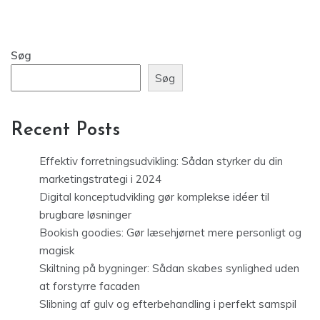
Søg
Søg
Recent Posts
Effektiv forretningsudvikling: Sådan styrker du din
marketingstrategi i 2024
Digital konceptudvikling gør komplekse idéer til
brugbare løsninger
Bookish goodies: Gør læsehjørnet mere personligt og
magisk
Skiltning på bygninger: Sådan skabes synlighed uden
at forstyrre facaden
Slibning af gulv og efterbehandling i perfekt samspil