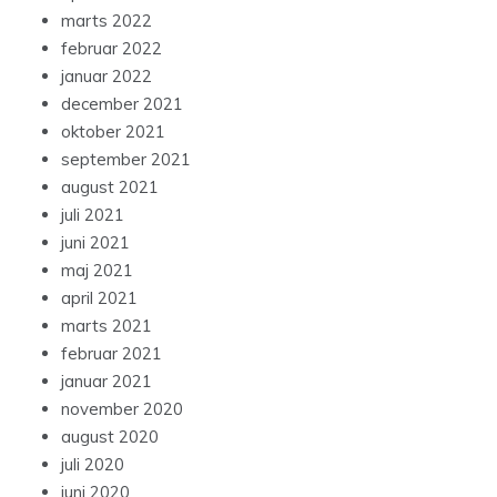
marts 2022
februar 2022
januar 2022
december 2021
oktober 2021
september 2021
august 2021
juli 2021
juni 2021
maj 2021
april 2021
marts 2021
februar 2021
januar 2021
november 2020
august 2020
juli 2020
juni 2020