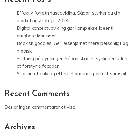
Effektiv forretningsudvikling: Sådan styrker du din
marketingstrategi i 2024
Digital konceptudvikling gør komplekse idéer til
brugbare løsninger
Bookish goodies: Gør læsehjørnet mere personligt og
magisk
Skiltning på bygninger: Sådan skabes synlighed uden
at forstyrre facaden
Slibning af gulv og efterbehandling i perfekt samspil
Recent Comments
Der er ingen kommentarer at vise.
Archives