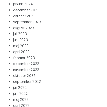
januar 2024
december 2023
oktober 2023
september 2023
august 2023
juli 2023
juni 2023
maj 2023
april 2023
februar 2023
december 2022
november 2022
oktober 2022
september 2022
juli 2022
juni 2022
maj 2022
april 2022