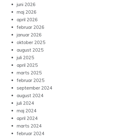
juni 2026
maj 2026
april 2026
februar 2026
januar 2026
oktober 2025
august 2025
juli 2025
april 2025
marts 2025
februar 2025
september 2024
august 2024
juli 2024
maj 2024
april 2024
marts 2024
februar 2024