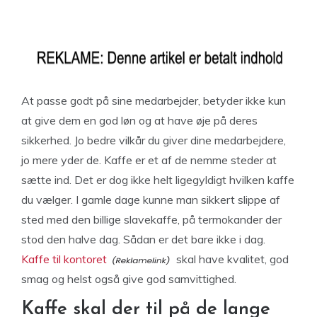
At passe godt på sine medarbejder, betyder ikke kun
at give dem en god løn og at have øje på deres
sikkerhed. Jo bedre vilkår du giver dine medarbejdere,
jo mere yder de. Kaffe er et af de nemme steder at
sætte ind. Det er dog ikke helt ligegyldigt hvilken kaffe
du vælger. I gamle dage kunne man sikkert slippe af
sted med den billige slavekaffe, på termokander der
stod den halve dag. Sådan er det bare ikke i dag.
Kaffe til kontoret
skal have kvalitet, god
smag og helst også give god samvittighed.
Kaffe skal der til på de lange