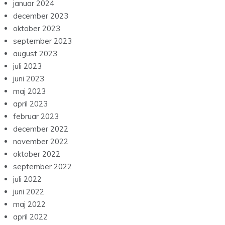
januar 2024
december 2023
oktober 2023
september 2023
august 2023
juli 2023
juni 2023
maj 2023
april 2023
februar 2023
december 2022
november 2022
oktober 2022
september 2022
juli 2022
juni 2022
maj 2022
april 2022