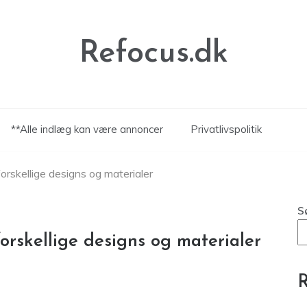
Refocus.dk
**Alle indlæg kan være annoncer
Privatlivspolitik
orskellige designs og materialer
S
orskellige designs og materialer
R