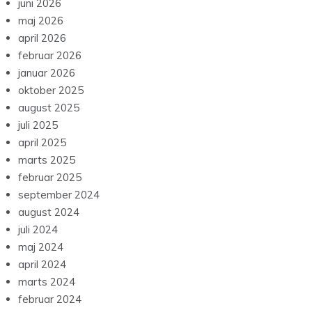
juni 2026
maj 2026
april 2026
februar 2026
januar 2026
oktober 2025
august 2025
juli 2025
april 2025
marts 2025
februar 2025
september 2024
august 2024
juli 2024
maj 2024
april 2024
marts 2024
februar 2024