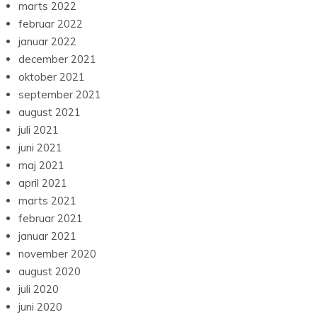
marts 2022
februar 2022
januar 2022
december 2021
oktober 2021
september 2021
august 2021
juli 2021
juni 2021
maj 2021
april 2021
marts 2021
februar 2021
januar 2021
november 2020
august 2020
juli 2020
juni 2020