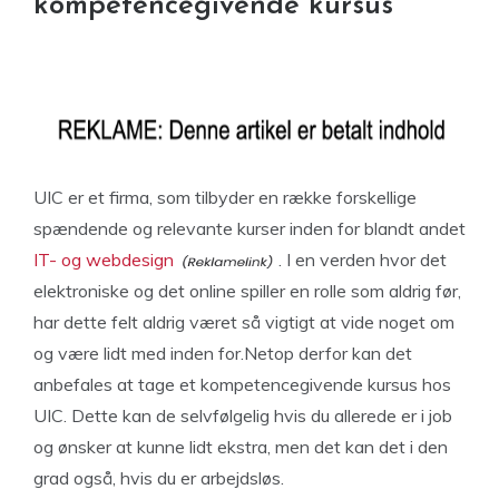
kompetencegivende kursus
UIC er et firma, som tilbyder en række forskellige
spændende og relevante kurser inden for blandt andet
IT- og webdesign
. I en verden hvor det
elektroniske og det online spiller en rolle som aldrig før,
har dette felt aldrig været så vigtigt at vide noget om
og være lidt med inden for.
Netop derfor kan det
anbefales at tage et kompetencegivende kursus hos
UIC. Dette kan de selvfølgelig hvis du allerede er i job
og ønsker at kunne lidt ekstra, men det kan det i den
grad også, hvis du er arbejdsløs.