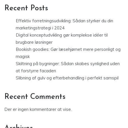
Recent Posts
Effektiv forretningsudvikling: Sådan styrker du din
marketingstrategi i 2024
Digital konceptudvikling gør komplekse idéer til
brugbare løsninger
Bookish goodies: Gør læsehjørnet mere personligt og
magisk
Skiltning på bygninger: Sådan skabes synlighed uden
at forstyrre facaden
Slibning af gulv og efterbehandling i perfekt samspil
Recent Comments
Der er ingen kommentarer at vise.