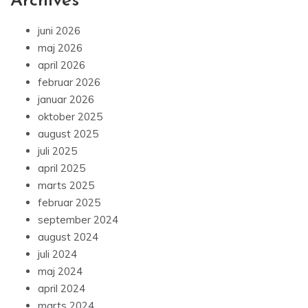
Archives
juni 2026
maj 2026
april 2026
februar 2026
januar 2026
oktober 2025
august 2025
juli 2025
april 2025
marts 2025
februar 2025
september 2024
august 2024
juli 2024
maj 2024
april 2024
marts 2024