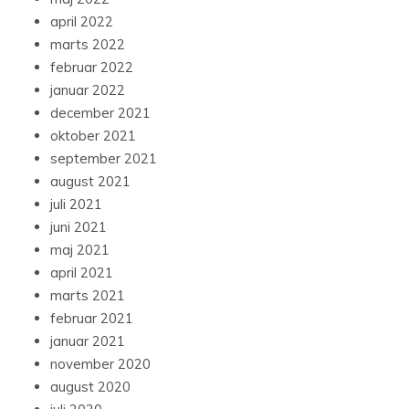
april 2022
marts 2022
februar 2022
januar 2022
december 2021
oktober 2021
september 2021
august 2021
juli 2021
juni 2021
maj 2021
april 2021
marts 2021
februar 2021
januar 2021
november 2020
august 2020