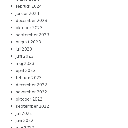
februar 2024
januar 2024
december 2023
oktober 2023
september 2023
august 2023
juli 2023
juni 2023
maj 2023
april 2023
februar 2023
december 2022
november 2022
oktober 2022
september 2022
juli 2022
juni 2022
maj 2022