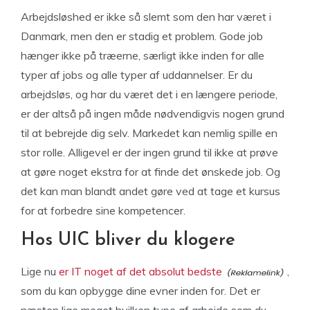
Arbejdsløshed er ikke så slemt som den har været i
Danmark, men den er stadig et problem. Gode job
hænger ikke på træerne, særligt ikke inden for alle
typer af jobs og alle typer af uddannelser. Er du
arbejdsløs, og har du været det i en længere periode,
er der altså på ingen måde nødvendigvis nogen grund
til at bebrejde dig selv. Markedet kan nemlig spille en
stor rolle. Alligevel er der ingen grund til ikke at prøve
at gøre noget ekstra for at finde det ønskede job. Og
det kan man blandt andet gøre ved at tage et kursus
for at forbedre sine kompetencer.
Hos UIC bliver du klogere
Lige nu
er IT noget af det absolut bedste
,
som du kan opbygge dine evner inden for. Det er