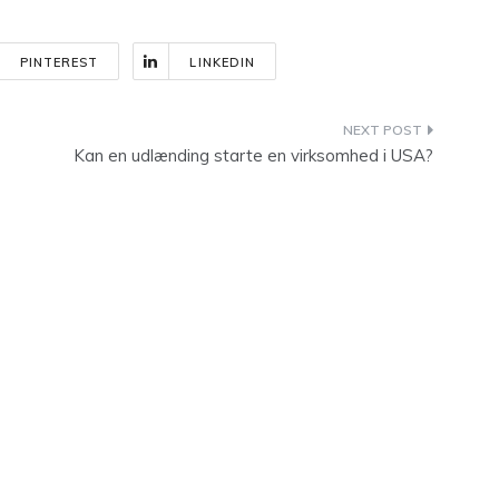
PINTEREST
LINKEDIN
Kan en udlænding starte en virksomhed i USA?