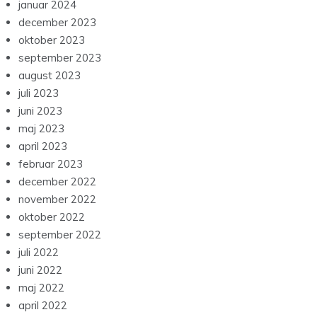
januar 2024
december 2023
oktober 2023
september 2023
august 2023
juli 2023
juni 2023
maj 2023
april 2023
februar 2023
december 2022
november 2022
oktober 2022
september 2022
juli 2022
juni 2022
maj 2022
april 2022