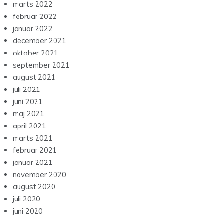
marts 2022
februar 2022
januar 2022
december 2021
oktober 2021
september 2021
august 2021
juli 2021
juni 2021
maj 2021
april 2021
marts 2021
februar 2021
januar 2021
november 2020
august 2020
juli 2020
juni 2020