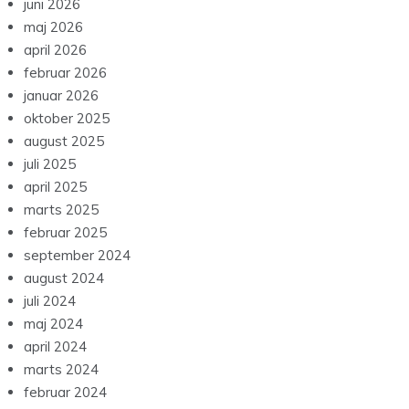
juni 2026
maj 2026
april 2026
februar 2026
januar 2026
oktober 2025
august 2025
juli 2025
april 2025
marts 2025
februar 2025
september 2024
august 2024
juli 2024
maj 2024
april 2024
marts 2024
februar 2024