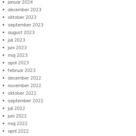
januar 2024
december 2023
oktober 2023
september 2023
august 2023
juli 2023
juni 2023
maj 2023
april 2023
februar 2023
december 2022
november 2022
oktober 2022
september 2022
juli 2022
juni 2022
maj 2022
april 2022