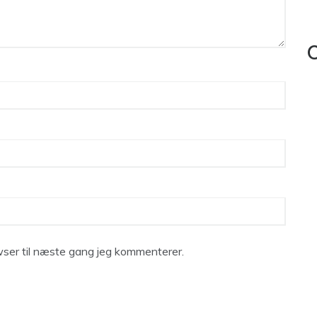
C
ser til næste gang jeg kommenterer.