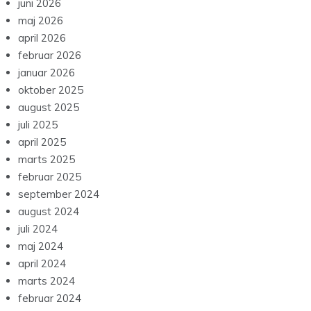
juni 2026
maj 2026
april 2026
februar 2026
januar 2026
oktober 2025
august 2025
juli 2025
april 2025
marts 2025
februar 2025
september 2024
august 2024
juli 2024
maj 2024
april 2024
marts 2024
februar 2024