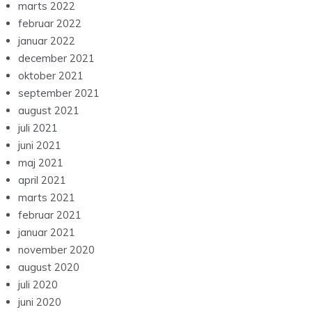
marts 2022
februar 2022
januar 2022
december 2021
oktober 2021
september 2021
august 2021
juli 2021
juni 2021
maj 2021
april 2021
marts 2021
februar 2021
januar 2021
november 2020
august 2020
juli 2020
juni 2020