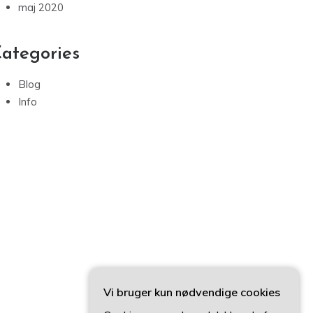
maj 2020
ategories
Blog
Info
Vi bruger kun nødvendige cookies