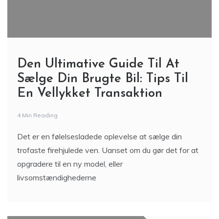
Den Ultimative Guide Til At
Sælge Din Brugte Bil: Tips Til
En Vellykket Transaktion
4 Min Reading
Det er en følelsesladede oplevelse at sælge din
trofaste firehjulede ven. Uanset om du gør det for at
opgradere til en ny model, eller
livsomstændighederne