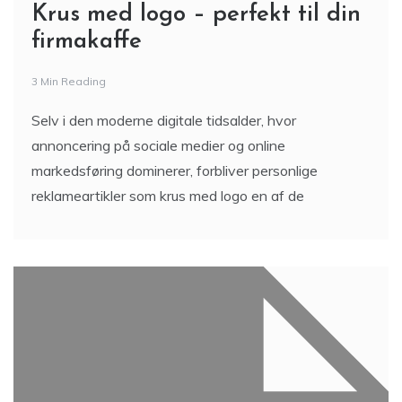
Krus med logo – perfekt til din
firmakaffe
3 Min Reading
Selv i den moderne digitale tidsalder, hvor
annoncering på sociale medier og online
markedsføring dominerer, forbliver personlige
reklameartikler som krus med logo en af de