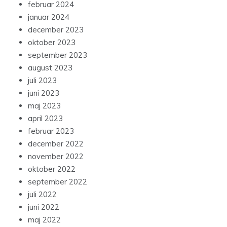
februar 2024
januar 2024
december 2023
oktober 2023
september 2023
august 2023
juli 2023
juni 2023
maj 2023
april 2023
februar 2023
december 2022
november 2022
oktober 2022
september 2022
juli 2022
juni 2022
maj 2022