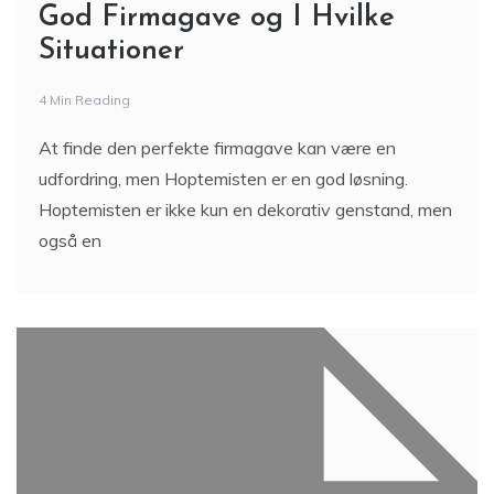
God Firmagave og I Hvilke
Situationer
4 Min Reading
At finde den perfekte firmagave kan være en
udfordring, men Hoptemisten er en god løsning.
Hoptemisten er ikke kun en dekorativ genstand, men
også en