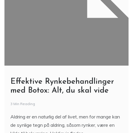
Effektive Rynkebehandlinger
med Botox: Alt, du skal vide
3 Min Reading
Aldring er en naturlig del af livet, men for mange kan
de synlige tegn på aldring, såsom rynker, være en