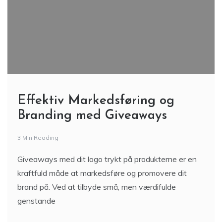
Effektiv Markedsføring og
Branding med Giveaways
3 Min Reading
Giveaways med dit logo trykt på produkterne er en
kraftfuld måde at markedsføre og promovere dit
brand på. Ved at tilbyde små, men værdifulde
genstande