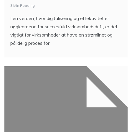
3 Min Reading
I en verden, hvor digitalisering og effektivitet er
nøgleordene for succesfuld virksomhedsdrift, er det
vigtigt for virksomheder at have en strømlinet og
pålidelig proces for