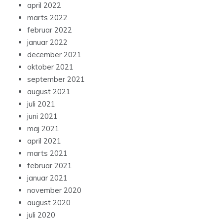
april 2022
marts 2022
februar 2022
januar 2022
december 2021
oktober 2021
september 2021
august 2021
juli 2021
juni 2021
maj 2021
april 2021
marts 2021
februar 2021
januar 2021
november 2020
august 2020
juli 2020