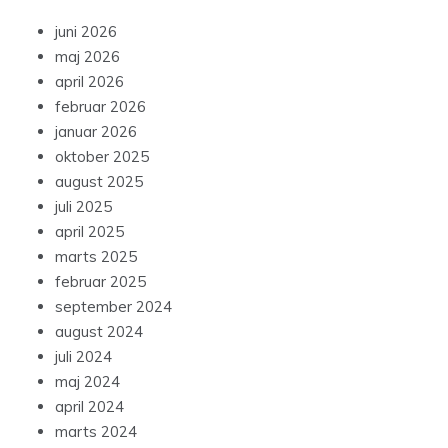
juni 2026
maj 2026
april 2026
februar 2026
januar 2026
oktober 2025
august 2025
juli 2025
april 2025
marts 2025
februar 2025
september 2024
august 2024
juli 2024
maj 2024
april 2024
marts 2024