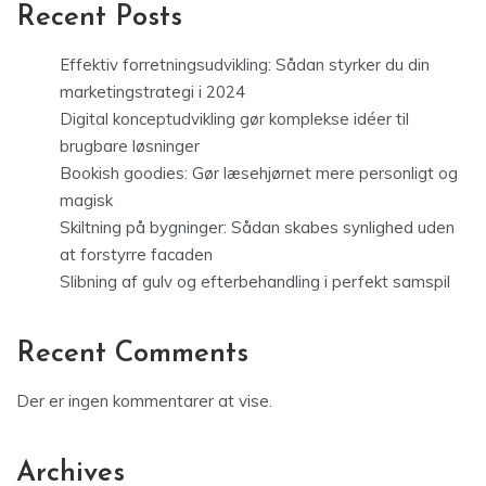
Recent Posts
Effektiv forretningsudvikling: Sådan styrker du din
marketingstrategi i 2024
Digital konceptudvikling gør komplekse idéer til
brugbare løsninger
Bookish goodies: Gør læsehjørnet mere personligt og
magisk
Skiltning på bygninger: Sådan skabes synlighed uden
at forstyrre facaden
Slibning af gulv og efterbehandling i perfekt samspil
Recent Comments
Der er ingen kommentarer at vise.
Archives