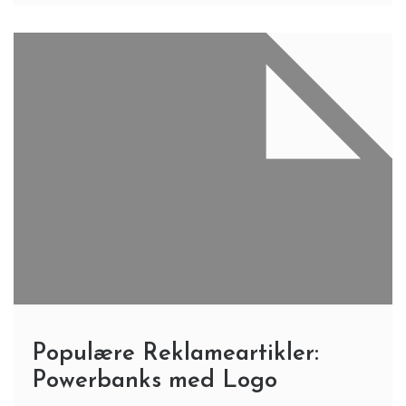
Populære Reklameartikler:
Powerbanks med Logo