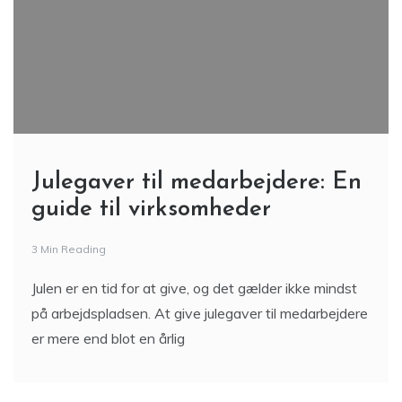
Julegaver til medarbejdere: En
guide til virksomheder
3 Min Reading
Julen er en tid for at give, og det gælder ikke mindst
på arbejdspladsen. At give julegaver til medarbejdere
er mere end blot en årlig