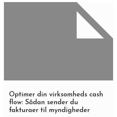
Optimer din virksomheds cash
flow: Sådan sender du
fakturaer til myndigheder